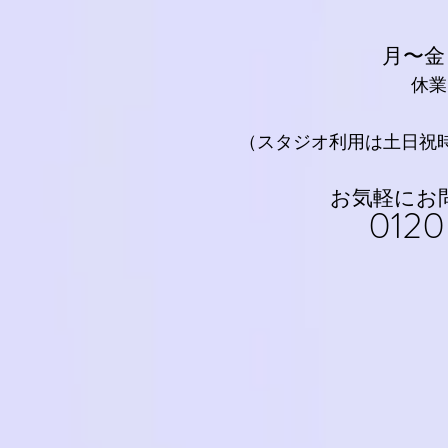
月〜金：
休業
​（スタジオ利用は土日祝
お気軽にお
0120