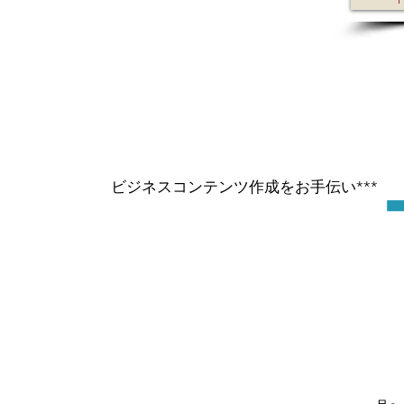
ビジネスコンテンツ作成をお手伝い***