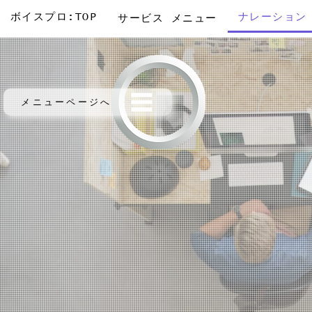
ボイスプロ:TOP
ナレーション
サービス メニュー
メニューページへ