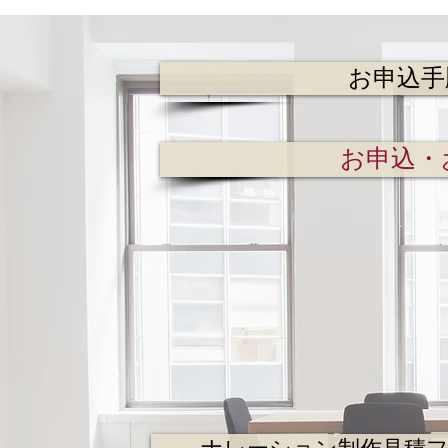
お申込手
お申込・