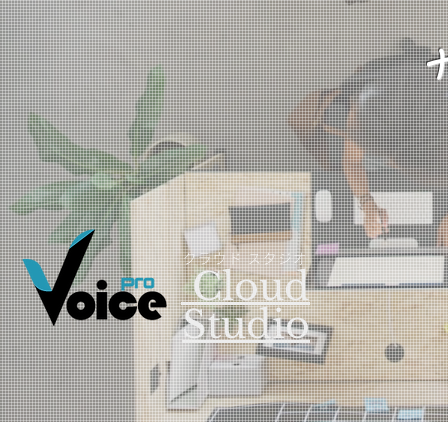
​クラウド スタジオ
Cloud
Studio