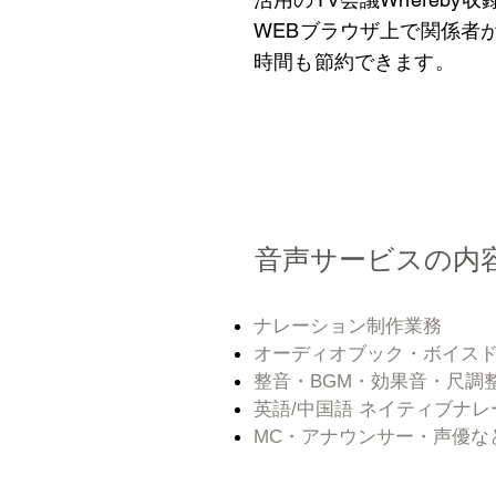
WEBブラウザ上で関係者
時間も節約できます。
音声サービスの内
ナレーション制作業務
​​オーディオブック・ボイス
整音・BGM・効果音・尺調
英語/中国語 ネイティブナ
​MC・アナウンサー・声優