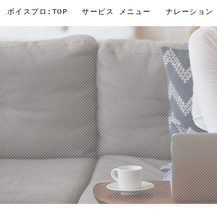
ボイスプロ:TOP
サービス メニュー
ナレーション