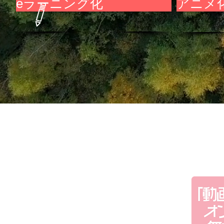
eラーニング化
アニメ