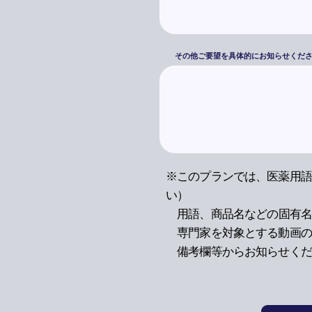
その他ご要望を具体的にお知らせくだ
※このプランでは、医薬用語
い）
用語、
商品名などの固有名
専門家を対象とする動画の
備考欄等からお知らせくだ