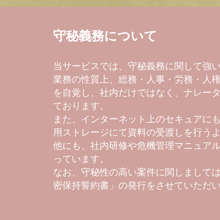
守秘義務について
当サービスでは、守秘義務に関して強
業務の性質上、総務・人事・労務・人
を自覚し、社内だけではなく、ナレー
ております。
また、インターネット上のセキュアに
用ストレージにて資料の受渡しを行う
他にも、社内研修や危機管理マニュア
っています。
なお、守秘性の高い案件に関しましては
密保持誓約書」の発行をさせていただ