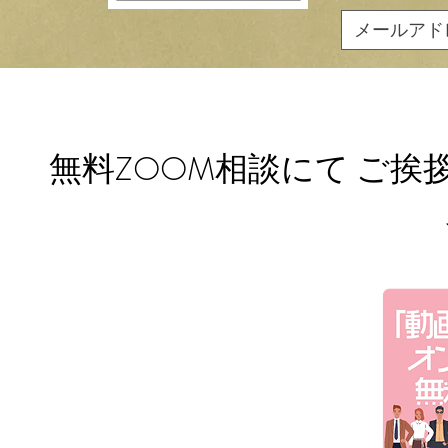
無料ZOOM相談にて ご