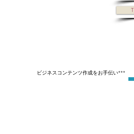
ビジネスコンテンツ作成をお手伝い***