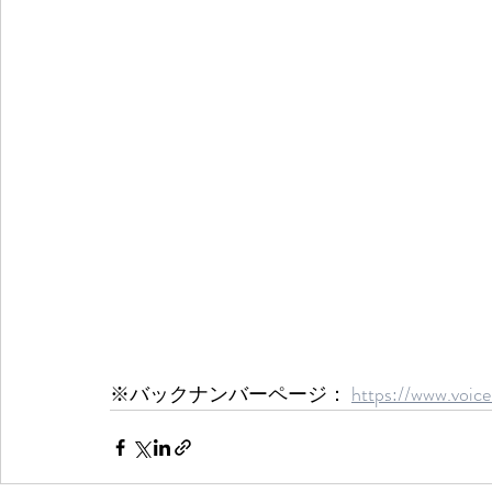
※バックナンバーページ： 
https://www.voice