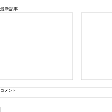
最新記事
コメント